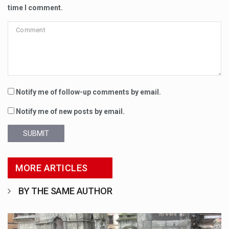
time I comment.
Notify me of follow-up comments by email.
Notify me of new posts by email.
SUBMIT
MORE ARTICLES
BY THE SAME AUTHOR