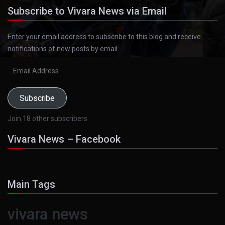
Subscribe to Vivara News via Email
Enter your email address to subscribe to this blog and receive
notifications of new posts by email.
Email
Address
Subscribe
Join 18 other subscribers
Vivara News – Facebook
Main Tags
vivara news