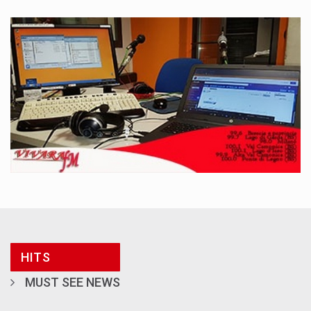
HITS
MUST SEE NEWS