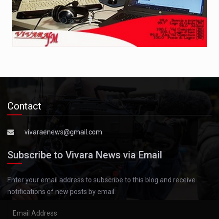
Contact
vivaraenews@gmail.com
Subscribe to Vivara News via Email
Enter your email address to subscribe to this blog and receive
notifications of new posts by email.
Email