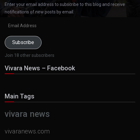
Enter your email address to subscribe to this blog and receive
notifications of new posts by email.
Email
Address
Subscribe
Join 18 other subscribers
Vivara News – Facebook
Main Tags
vivara news
vivaranews.com