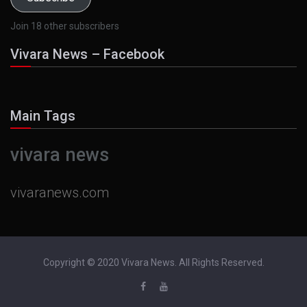
Join 18 other subscribers
Vivara News – Facebook
Main Tags
vivara news
vivaranews.com
Copyright © 2020 Vivara News. All Rights Reserved.