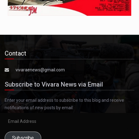
Contact
vivaraenews@gmail.com
Subscribe to Vivara News via Email
Enter your email address to subscribe to this blog and receive
notifications of new posts by email.
Email
Address
Subscribe