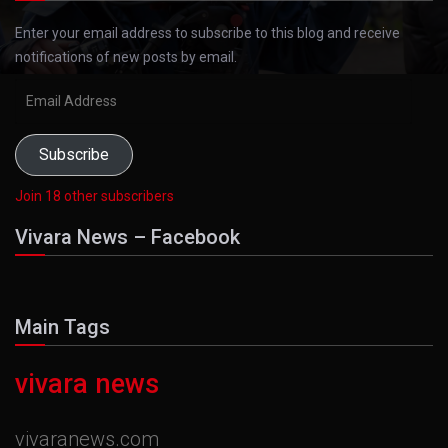
Enter your email address to subscribe to this blog and receive
notifications of new posts by email.
Email
Address
Subscribe
Join 18 other subscribers
Vivara News – Facebook
Main Tags
vivara news
vivaranews.com