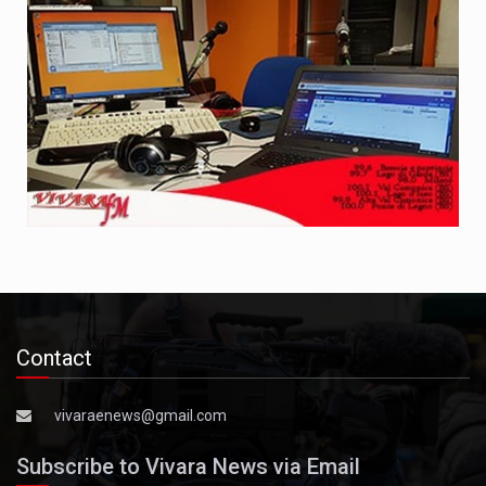
Contact
vivaraenews@gmail.com
Subscribe to Vivara News via Email