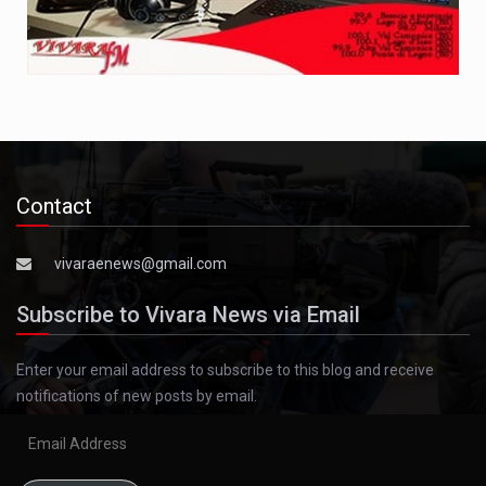
Contact
vivaraenews@gmail.com
Subscribe to Vivara News via Email
Enter your email address to subscribe to this blog and receive
notifications of new posts by email.
Email
Address