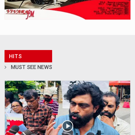
HITS
MUST SEE NEWS