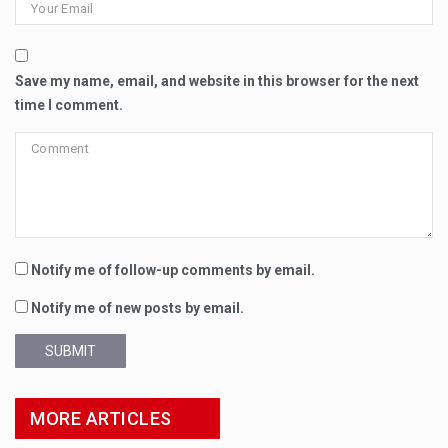
Save my name, email, and website in this browser for the next
time I comment.
Notify me of follow-up comments by email.
Notify me of new posts by email.
SUBMIT
MORE ARTICLES