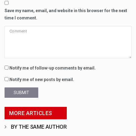
Save my name, email, and website in this browser for the next
time I comment.
Notify me of follow-up comments by email.
Notify me of new posts by email.
SUBMIT
MORE ARTICLES
BY THE SAME AUTHOR