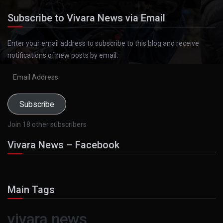
Subscribe to Vivara News via Email
Enter your email address to subscribe to this blog and receive
notifications of new posts by email.
Email
Address
Subscribe
Join 18 other subscribers
Vivara News – Facebook
Main Tags
vivara news