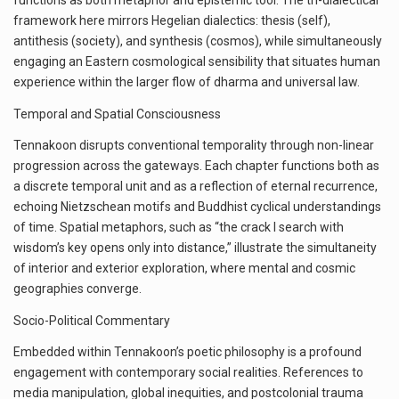
framework here mirrors Hegelian dialectics: thesis (self),
antithesis (society), and synthesis (cosmos), while simultaneously
engaging an Eastern cosmological sensibility that situates human
experience within the larger flow of dharma and universal law.
Temporal and Spatial Consciousness
Tennakoon disrupts conventional temporality through non-linear
progression across the gateways. Each chapter functions both as
a discrete temporal unit and as a reflection of eternal recurrence,
echoing Nietzschean motifs and Buddhist cyclical understandings
of time. Spatial metaphors, such as “the crack I search with
wisdom’s key opens only into distance,” illustrate the simultaneity
of interior and exterior exploration, where mental and cosmic
geographies converge.
Socio-Political Commentary
Embedded within Tennakoon’s poetic philosophy is a profound
engagement with contemporary social realities. References to
media manipulation, global inequities, and postcolonial trauma