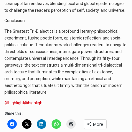
cosmopolitan endeavor, blending local and global epistemologies
to challenge the reader’s perception of self, society, and universe.
Conclusion
The Greatest Tri-Dialectics is a profound literary-philosophical
experiment, fusing poetic form, epistemic reflection, and socio-
political critique. Tennakoon’s work challenges readers to navigate
thresholds of consciousness, interrogate power structures, and
contemplate universal interdependence. Through its fifty-four
gateways, the text constructs a multi-dimensional tri-dialectical
architecture that illuminates the complexities of existence,
memory, and perception, while maintaining an ethical and
aesthetic rigor that situates it firmly within the canon of modern
philosophical literature.
@highlight
@highlight
Share this:
More