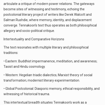
articulate a critique of modern power relations. The gateways
become sites of witnessing and testimony, echoing the
postcolonial literary project of writers like Derek Walcott and
Salman Rushdie, where memory, identity, and displacement
converge. Tennakoon’s text thus operates as both philosophical
allegory and socio-political critique.
Intertextuality and Comparative Horizons
The text resonates with multiple literary and philosophical
traditions:
• Eastern: Buddhist impermanence, meditation, and awareness;
Taoist and Hindu cosmology.
• Western: Hegelian triadic dialectics; Marxist theory of social
transformation; modernist literary experimentation.
• Global Postcolonial: Diasporic memory, ethical responsibility, and
witnessing of historical trauma.
This intertextual breadth situates Tennakoon’s work as a