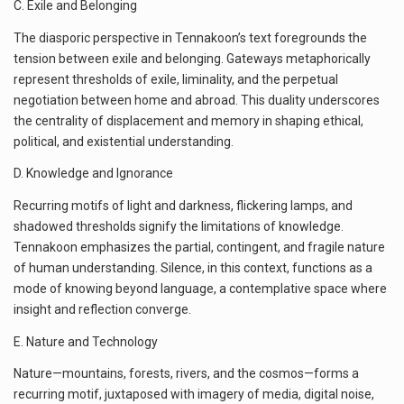
C. Exile and Belonging
The diasporic perspective in Tennakoon’s text foregrounds the
tension between exile and belonging. Gateways metaphorically
represent thresholds of exile, liminality, and the perpetual
negotiation between home and abroad. This duality underscores
the centrality of displacement and memory in shaping ethical,
political, and existential understanding.
D. Knowledge and Ignorance
Recurring motifs of light and darkness, flickering lamps, and
shadowed thresholds signify the limitations of knowledge.
Tennakoon emphasizes the partial, contingent, and fragile nature
of human understanding. Silence, in this context, functions as a
mode of knowing beyond language, a contemplative space where
insight and reflection converge.
E. Nature and Technology
Nature—mountains, forests, rivers, and the cosmos—forms a
recurring motif, juxtaposed with imagery of media, digital noise,