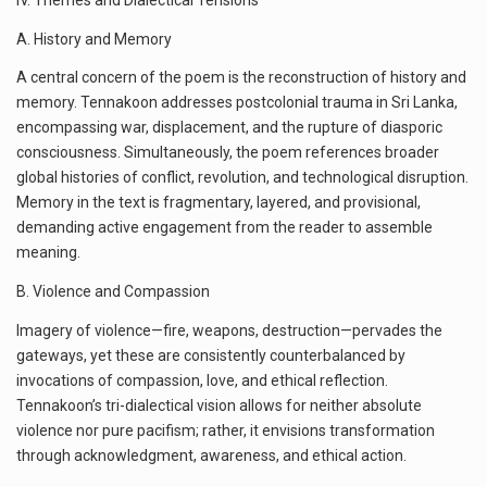
IV. Themes and Dialectical Tensions
A. History and Memory
A central concern of the poem is the reconstruction of history and
memory. Tennakoon addresses postcolonial trauma in Sri Lanka,
encompassing war, displacement, and the rupture of diasporic
consciousness. Simultaneously, the poem references broader
global histories of conflict, revolution, and technological disruption.
Memory in the text is fragmentary, layered, and provisional,
demanding active engagement from the reader to assemble
meaning.
B. Violence and Compassion
Imagery of violence—fire, weapons, destruction—pervades the
gateways, yet these are consistently counterbalanced by
invocations of compassion, love, and ethical reflection.
Tennakoon’s tri-dialectical vision allows for neither absolute
violence nor pure pacifism; rather, it envisions transformation
through acknowledgment, awareness, and ethical action.