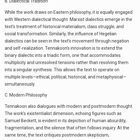
B. Dialectical Tradition
While the work draws on Eastern philosophy, it is equally engaged
with Western dialectical thought. Marxist dialectics emerge in the
text’s treatment of historical materialism, class struggle, and
social transformation. Similarly, the influence of Hegelian
dialectics can be seen in the text’s movement through negation
and self-realization. Tennakoon’s innovation is to extend the
binary dialectic into a triadic form, one that accommodates
multiplicity and unresolved tensions rather than resolving them
into a singular synthesis. This allows the text to operate on
multiple levels—ethical, political, historical, and metaphysical—
simultaneously.
C. Modern Philosophy
Tennakoon also dialogues with modern and postmodern thought.
The work’s existentialist dimension, echoing figures such as
Samuel Beckett, is evident in its depiction of human absurdity,
fragmentation, and the silence that often follows inquiry. At the
same time, the text critiques postmodern skepticism,