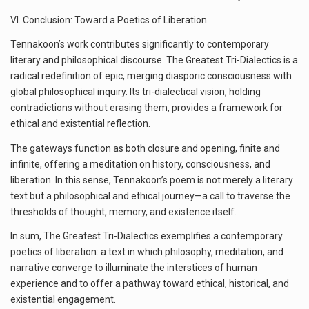
VI. Conclusion: Toward a Poetics of Liberation
Tennakoon’s work contributes significantly to contemporary
literary and philosophical discourse. The Greatest Tri-Dialectics is a
radical redefinition of epic, merging diasporic consciousness with
global philosophical inquiry. Its tri-dialectical vision, holding
contradictions without erasing them, provides a framework for
ethical and existential reflection.
The gateways function as both closure and opening, finite and
infinite, offering a meditation on history, consciousness, and
liberation. In this sense, Tennakoon’s poem is not merely a literary
text but a philosophical and ethical journey—a call to traverse the
thresholds of thought, memory, and existence itself.
In sum, The Greatest Tri-Dialectics exemplifies a contemporary
poetics of liberation: a text in which philosophy, meditation, and
narrative converge to illuminate the interstices of human
experience and to offer a pathway toward ethical, historical, and
existential engagement.