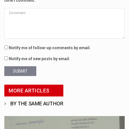
time I comment.
Notify me of follow-up comments by email.
Notify me of new posts by email.
SUBMIT
MORE ARTICLES
BY THE SAME AUTHOR