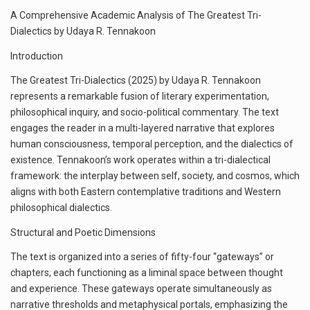
A Comprehensive Academic Analysis of The Greatest Tri-
Dialectics by Udaya R. Tennakoon
Introduction
The Greatest Tri-Dialectics (2025) by Udaya R. Tennakoon
represents a remarkable fusion of literary experimentation,
philosophical inquiry, and socio-political commentary. The text
engages the reader in a multi-layered narrative that explores
human consciousness, temporal perception, and the dialectics of
existence. Tennakoon’s work operates within a tri-dialectical
framework: the interplay between self, society, and cosmos, which
aligns with both Eastern contemplative traditions and Western
philosophical dialectics.
Structural and Poetic Dimensions
The text is organized into a series of fifty-four “gateways” or
chapters, each functioning as a liminal space between thought
and experience. These gateways operate simultaneously as
narrative thresholds and metaphysical portals, emphasizing the