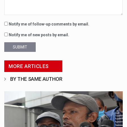
Notify me of follow-up comments by email.
Notify me of new posts by email.
SUBMIT
MORE ARTICLES
BY THE SAME AUTHOR