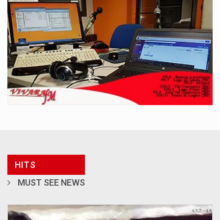
HITS
MUST SEE NEWS