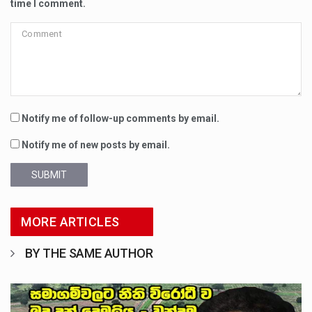
time I comment.
Notify me of follow-up comments by email.
Notify me of new posts by email.
SUBMIT
MORE ARTICLES
BY THE SAME AUTHOR