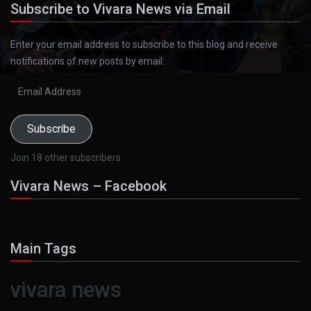
Subscribe to Vivara News via Email
Enter your email address to subscribe to this blog and receive
notifications of new posts by email.
Email
Address
Subscribe
Join 18 other subscribers
Vivara News – Facebook
Main Tags
vivara news