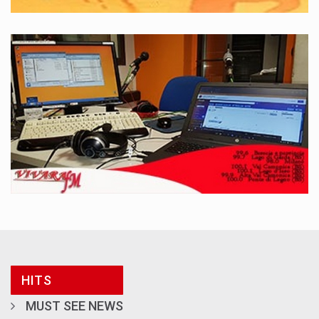
HITS
MUST SEE NEWS