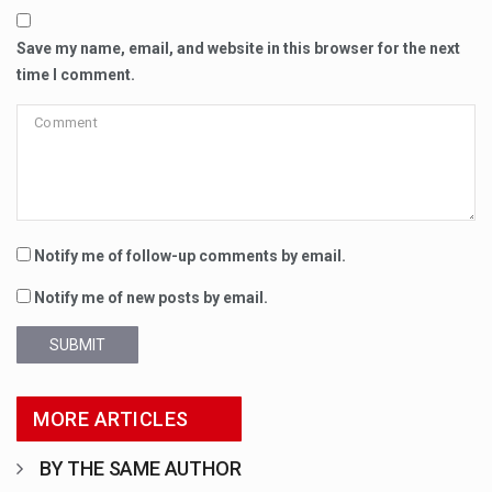
Save my name, email, and website in this browser for the next
time I comment.
Notify me of follow-up comments by email.
Notify me of new posts by email.
SUBMIT
MORE ARTICLES
BY THE SAME AUTHOR