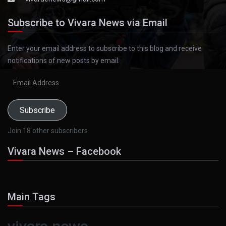
Subscribe to Vivara News via Email
Enter your email address to subscribe to this blog and receive
notifications of new posts by email.
Email
Address
Subscribe
Join 18 other subscribers
Vivara News – Facebook
Main Tags