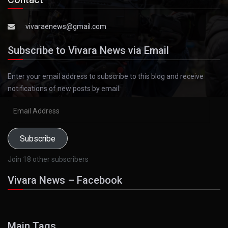
vivaraenews@gmail.com
Subscribe to Vivara News via Email
Enter your email address to subscribe to this blog and receive
notifications of new posts by email.
Email
Address
Subscribe
Join 18 other subscribers
Vivara News – Facebook
Main Tags