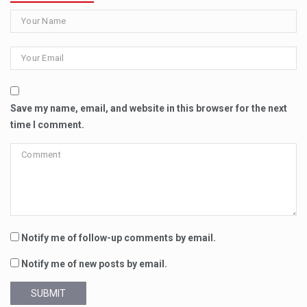
Save my name, email, and website in this browser for the next
time I comment.
Notify me of follow-up comments by email.
Notify me of new posts by email.
SUBMIT