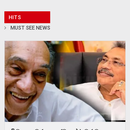
HITS
MUST SEE NEWS