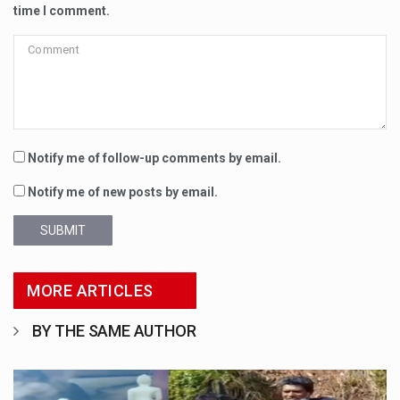
time I comment.
Notify me of follow-up comments by email.
Notify me of new posts by email.
SUBMIT
MORE ARTICLES
BY THE SAME AUTHOR