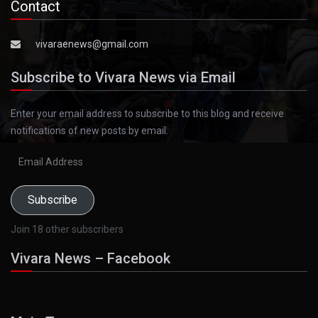
Contact
vivaraenews@gmail.com
Subscribe to Vivara News via Email
Enter your email address to subscribe to this blog and receive
notifications of new posts by email.
Email
Address
Subscribe
Join 18 other subscribers
Vivara News – Facebook