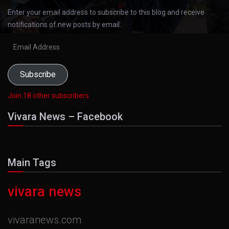
Enter your email address to subscribe to this blog and receive
notifications of new posts by email.
Email
Address
Subscribe
Join 18 other subscribers
Vivara News – Facebook
Main Tags
vivara news
vivaranews.com