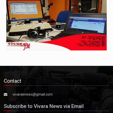
Contact
vivaraenews@gmail.com
Subscribe to Vivara News via Email