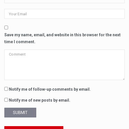
Save my name, email, and website in this browser for the next
time I comment.
Notify me of follow-up comments by email.
Notify me of new posts by email.
SUBMIT