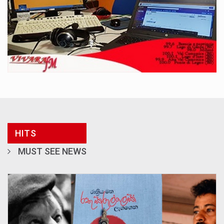
HITS
MUST SEE NEWS