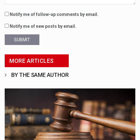
Notify me of follow-up comments by email.
Notify me of new posts by email.
SUBMIT
MORE ARTICLES
BY THE SAME AUTHOR