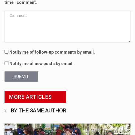
time I comment.
Notify me of follow-up comments by email.
Notify me of new posts by email.
SUBMIT
MORE ARTICLES
BY THE SAME AUTHOR