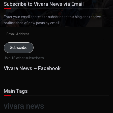
Subscribe to Vivara News via Email
Enter your email address to subscribe to this blog and receive
notifications of new posts by email.
Email
Address
Subscribe
Join 18 other subscribers
Vivara News – Facebook
Main Tags
vivara news