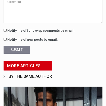
Notify me of follow-up comments by email.
Notify me of new posts by email.
SUBMIT
MORE ARTICLES
BY THE SAME AUTHOR