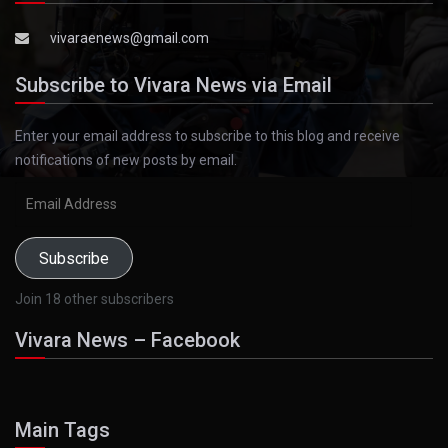
vivaraenews@gmail.com
Subscribe to Vivara News via Email
Enter your email address to subscribe to this blog and receive
notifications of new posts by email.
Email
Address
Subscribe
Join 18 other subscribers
Vivara News – Facebook
Main Tags