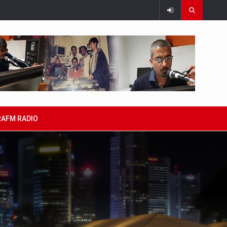
RAFM RADIO