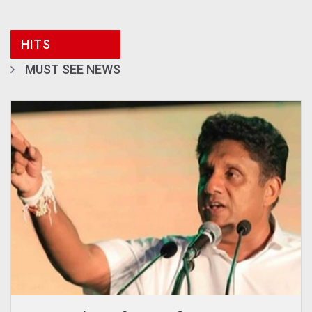
HITS
MUST SEE NEWS