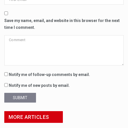
Save my name, email, and website in this browser for the next
time I comment.
Notify me of follow-up comments by email.
Notify me of new posts by email.
SUBMIT
MORE ARTICLES