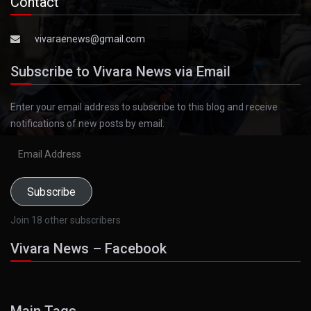
Contact
vivaraenews@gmail.com
Subscribe to Vivara News via Email
Enter your email address to subscribe to this blog and receive
notifications of new posts by email.
Email
Address
Subscribe
Join 18 other subscribers
Vivara News – Facebook