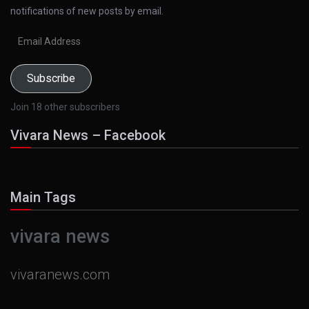
notifications of new posts by email.
Email
Address
Subscribe
Join 18 other subscribers
Vivara News – Facebook
Main Tags
vivara news
vivaranews.com