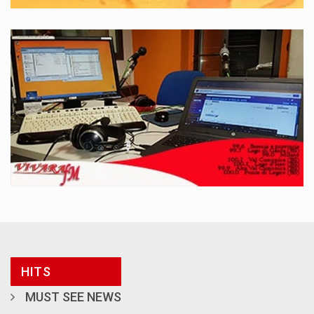
HITS
MUST SEE NEWS