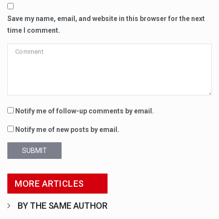
Save my name, email, and website in this browser for the next
time I comment.
Notify me of follow-up comments by email.
Notify me of new posts by email.
SUBMIT
MORE ARTICLES
BY THE SAME AUTHOR