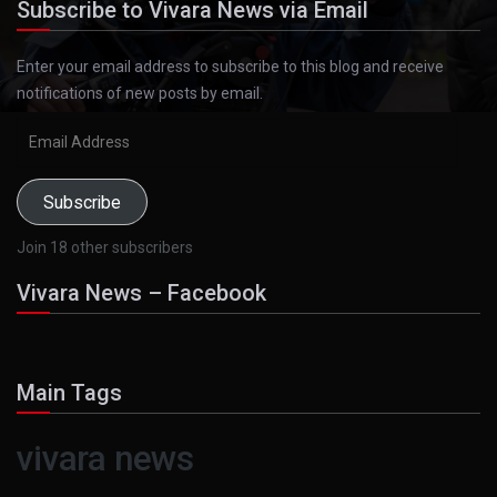
Subscribe to Vivara News via Email
Enter your email address to subscribe to this blog and receive
notifications of new posts by email.
Email
Address
Subscribe
Join 18 other subscribers
Vivara News – Facebook
Main Tags
vivara news