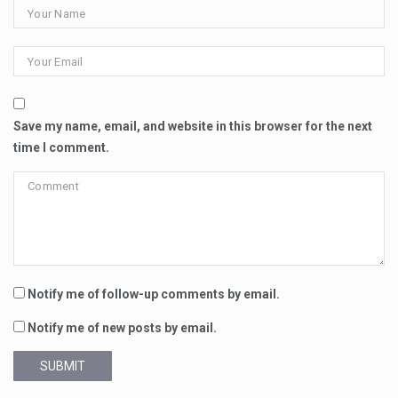
Save my name, email, and website in this browser for the next
time I comment.
Notify me of follow-up comments by email.
Notify me of new posts by email.
SUBMIT