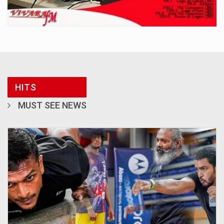
HITS
MUST SEE NEWS