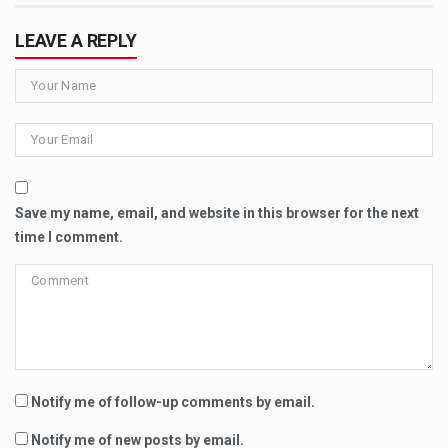
LEAVE A REPLY
Save my name, email, and website in this browser for the next
time I comment.
Notify me of follow-up comments by email.
Notify me of new posts by email.