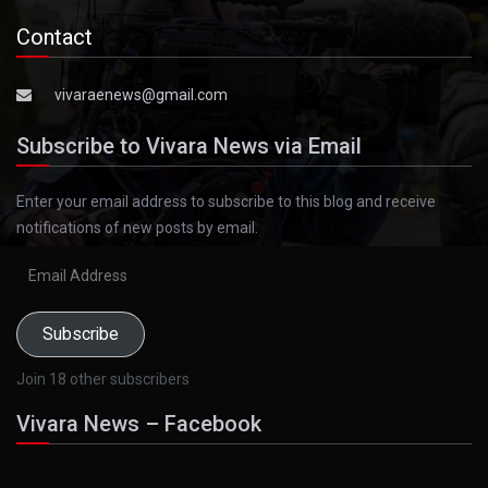
Contact
vivaraenews@gmail.com
Subscribe to Vivara News via Email
Enter your email address to subscribe to this blog and receive
notifications of new posts by email.
Email
Address
Subscribe
Join 18 other subscribers
Vivara News – Facebook