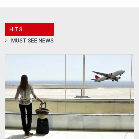
HITS
MUST SEE NEWS