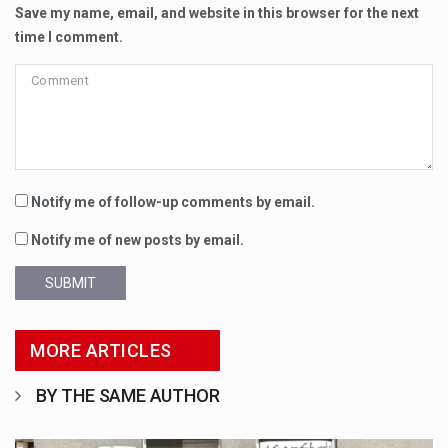
Save my name, email, and website in this browser for the next
time I comment.
Notify me of follow-up comments by email.
Notify me of new posts by email.
SUBMIT
MORE ARTICLES
BY THE SAME AUTHOR