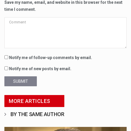
Save my name, email, and website in this browser for the next
time I comment.
Notify me of follow-up comments by email.
Notify me of new posts by email.
SUBMIT
MORE ARTICLES
BY THE SAME AUTHOR