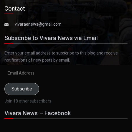
Contact
vivaraenews@gmail.com
Subscribe to Vivara News via Email
Enter your email address to subscribe to this blog and receive
notifications of new posts by email.
Email
Address
Subscribe
Join 18 other subscribers
Vivara News – Facebook