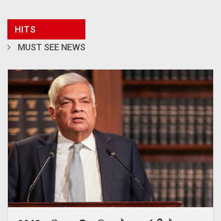
HITS
MUST SEE NEWS