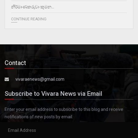
නිර්මාණකරුවා කුමන…
CONTINUE READING
Contact
vivaraenews@gmail.com
Subscribe to Vivara News via Email
Enter your email address to subscribe to this blog and receive
notifications of new posts by email.
Email
Address