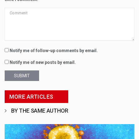
Notify me of follow-up comments by email.
Notify me of new posts by email.
SUBMIT
MORE ARTICLES
BY THE SAME AUTHOR