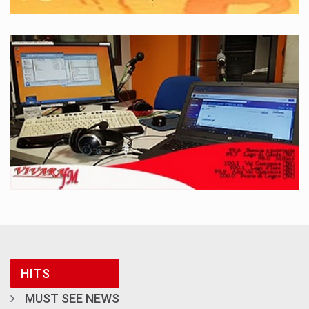
HITS
MUST SEE NEWS