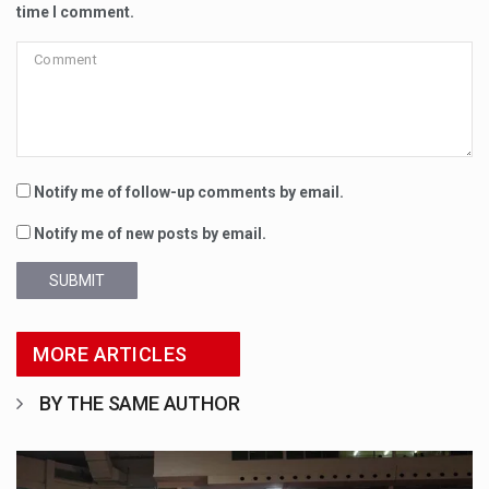
time I comment.
Notify me of follow-up comments by email.
Notify me of new posts by email.
SUBMIT
MORE ARTICLES
BY THE SAME AUTHOR