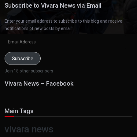
Subscribe to Vivara News via Email
Enter your email address to subscribe to this blog and receive
notifications of new posts by email.
Email
Address
Subscribe
Join 18 other subscribers
Vivara News – Facebook
Main Tags
vivara news