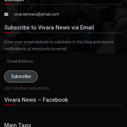
vivaraenews@gmail.com
Subscribe to Vivara News via Email
Enter your email address to subscribe to this blog and receive
notifications of new posts by email.
Email
Address
Subscribe
Join 18 other subscribers
Vivara News – Facebook
Main Tags