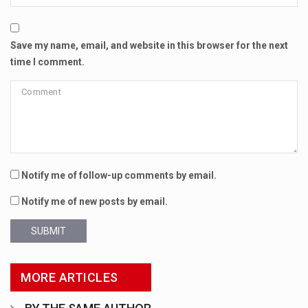
Save my name, email, and website in this browser for the next
time I comment.
Notify me of follow-up comments by email.
Notify me of new posts by email.
SUBMIT
MORE ARTICLES