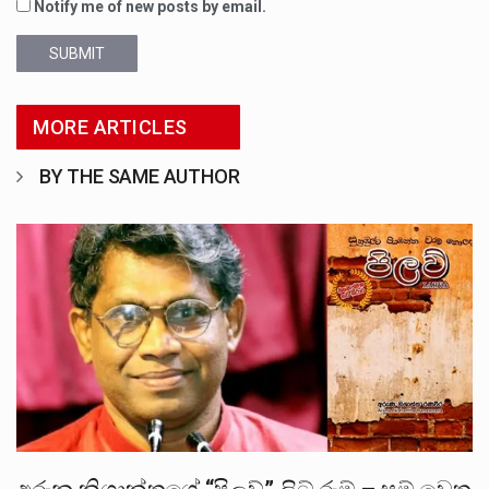
Notify me of new posts by email.
SUBMIT
MORE ARTICLES
BY THE SAME AUTHOR