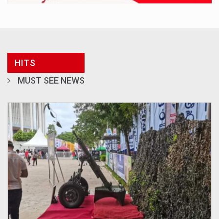
HITS
MUST SEE NEWS