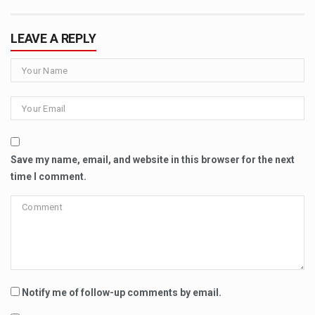
LEAVE A REPLY
Save my name, email, and website in this browser for the next
time I comment.
Notify me of follow-up comments by email.