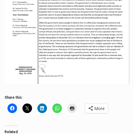
Share this:
More
Related