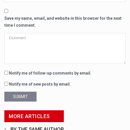
Save my name, email, and website in this browser for the next
time I comment.
Notify me of follow-up comments by email.
Notify me of new posts by email.
SUBMIT
MORE ARTICLES
BY THE SAME AUTHOR