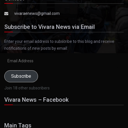
vivaraenews@gmail.com
Subscribe to Vivara News via Email
Enter your email address to subscribe to this blog and receive
notifications of new posts by email.
Email
Address
Subscribe
Join 18 other subscribers
Vivara News – Facebook
Main Tags