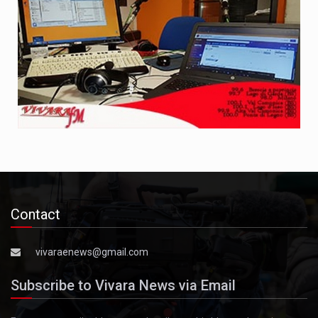
Contact
vivaraenews@gmail.com
Subscribe to Vivara News via Email