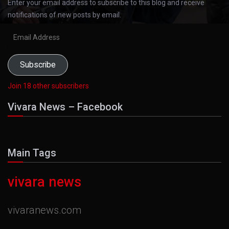
Enter your email address to subscribe to this blog and receive
notifications of new posts by email.
Email
Address
Subscribe
Join 18 other subscribers
Vivara News – Facebook
Main Tags
vivara news
vivaranews.com