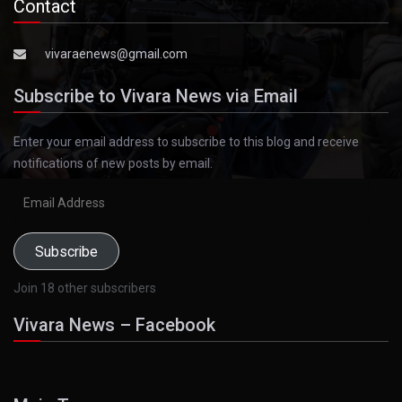
Contact
vivaraenews@gmail.com
Subscribe to Vivara News via Email
Enter your email address to subscribe to this blog and receive
notifications of new posts by email.
Email
Address
Subscribe
Join 18 other subscribers
Vivara News – Facebook