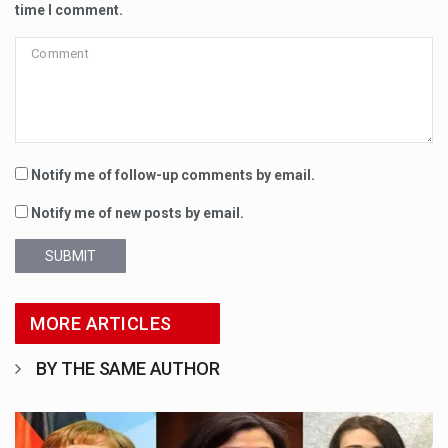
time I comment.
Notify me of follow-up comments by email.
Notify me of new posts by email.
SUBMIT
MORE ARTICLES
BY THE SAME AUTHOR