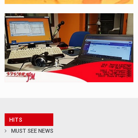
HITS
MUST SEE NEWS