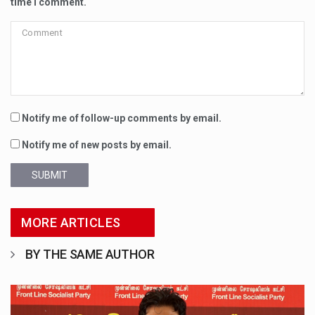
time I comment.
Notify me of follow-up comments by email.
Notify me of new posts by email.
SUBMIT
MORE ARTICLES
BY THE SAME AUTHOR