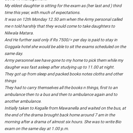
My eldest daughter is sitting for the exam as (her last and ) third
time this year, with much of expectations.
It was on 12th Monday 12.50 am when the Army personal called
me n told harshly that they would come to take daughters to
Nilwala Matara.
And He further said only if Rs 7500/= per day is paid to stay in
Goggala hotel she would be able to sit the exams scheduled on the
same day.
Army personnel see have gone to my home to pick them while my
daugher was fast asleep after studying up to 11.00 at night.
They got up from sleep and packed books notes cloths and other
things
They had to carry themselves all the books n things, first to an
ambulance then to a bus and then to ambulance again and to
another ambulance.
Initially taken to Kegalle from Mawanella and waited on the bus, at
the end of the drama brought back home around 7 am in the
morning after a drama of almost six hours. She was to write Bio
exam on the same day at 1.00 p.m.