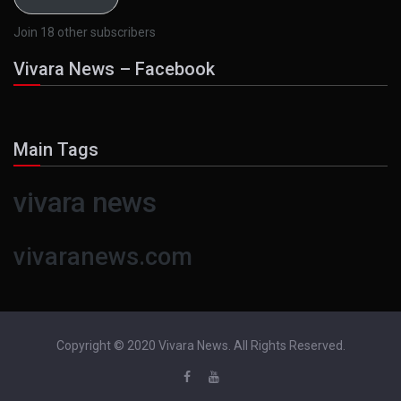
Join 18 other subscribers
Vivara News – Facebook
Main Tags
vivara news
vivaranews.com
Copyright © 2020 Vivara News. All Rights Reserved.