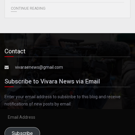
CONTINUE READING
Contact
vivaraenews@gmail.com
Subscribe to Vivara News via Email
Enter your email address to subscribe to this blog and receive
notifications of new posts by email.
Email
Address
Subscribe