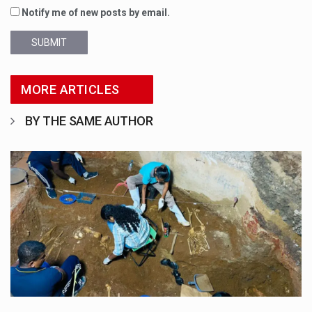
Notify me of new posts by email.
SUBMIT
MORE ARTICLES
BY THE SAME AUTHOR