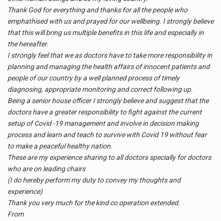
Thank God for everything and thanks for all the people who
emphathised with us and prayed for our wellbeing. I strongly believe
that this will bring us multiple benefits in this life and especially in
the hereafter.
I strongly feel that we as doctors have to take more responsibility in
planning and managing the health affairs of innocent patients and
people of our country by a well planned process of timely
diagnosing, appropriate monitoring and correct following up.
Being a senior house officer I strongly believe and suggest that the
doctors have a greater responsibility to fight against the current
setup of Covid -19 management and involve in decision making
process and learn and teach to survive with Covid 19 without fear
to make a peaceful healthy nation.
These are my experience sharing to all doctors specially for doctors
who are on leading chairs
(I do hereby perform my duty to convey my thoughts and
experience)
Thank you very much for the kind co operation extended.
From