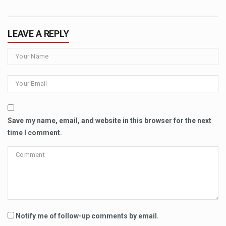
LEAVE A REPLY
Save my name, email, and website in this browser for the next
time I comment.
Notify me of follow-up comments by email.