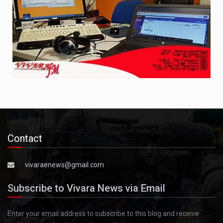
Contact
vivaraenews@gmail.com
Subscribe to Vivara News via Email
Enter your email address to subscribe to this blog and receive