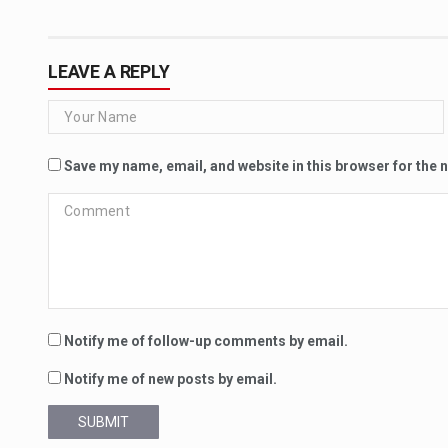
LEAVE A REPLY
Save my name, email, and website in this browser for the 
Notify me of follow-up comments by email.
Notify me of new posts by email.
SUBMIT