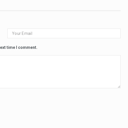
next time I comment.