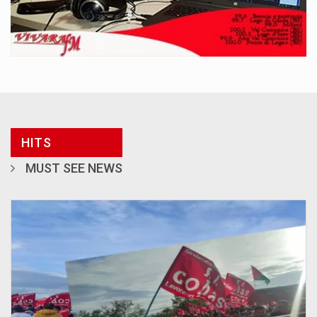
HITS
MUST SEE NEWS