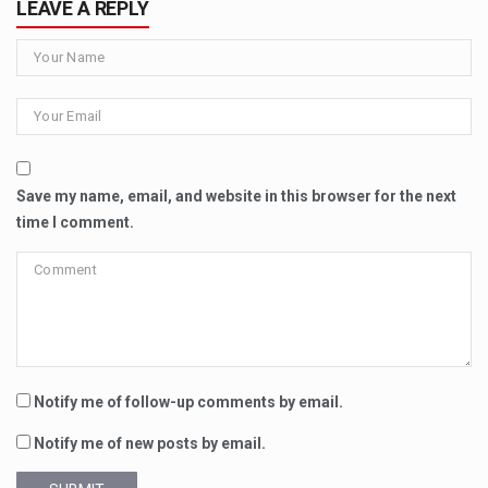
LEAVE A REPLY
Save my name, email, and website in this browser for the next
time I comment.
Notify me of follow-up comments by email.
Notify me of new posts by email.