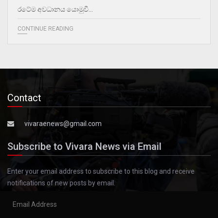
රටේම අවධානය යොමුවී…
CONTINUE READING
Contact
vivaraenews@gmail.com
Subscribe to Vivara News via Email
Enter your email address to subscribe to this blog and receive
notifications of new posts by email.
Email
Address