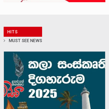
HITS
MUST SEE NEWS