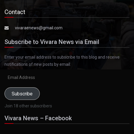
Contact
vivaraenews@gmail.com
Subscribe to Vivara News via Email
Enter your email address to subscribe to this blog and receive
notifications of new posts by email.
Email
Address
Subscribe
Join 18 other subscribers
Vivara News – Facebook