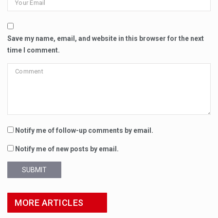
Save my name, email, and website in this browser for the next
time I comment.
Notify me of follow-up comments by email.
Notify me of new posts by email.
SUBMIT
MORE ARTICLES