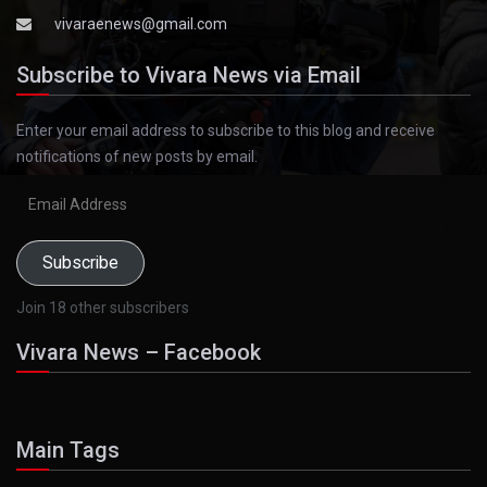
vivaraenews@gmail.com
Subscribe to Vivara News via Email
Enter your email address to subscribe to this blog and receive
notifications of new posts by email.
Email
Address
Subscribe
Join 18 other subscribers
Vivara News – Facebook
Main Tags