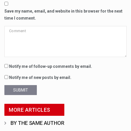
Save my name, email, and website in this browser for the next
time I comment.
Notify me of follow-up comments by email.
Notify me of new posts by email.
SUBMIT
MORE ARTICLES
BY THE SAME AUTHOR