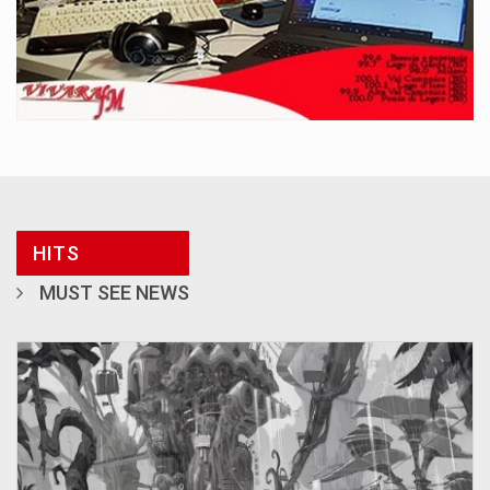
HITS
MUST SEE NEWS