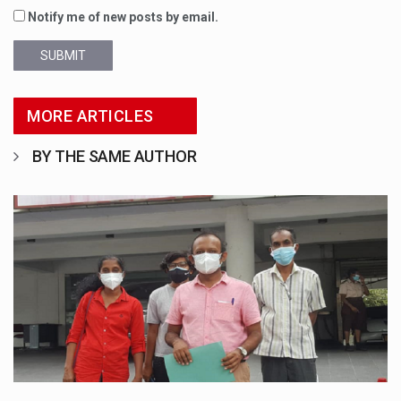
Notify me of new posts by email.
SUBMIT
MORE ARTICLES
BY THE SAME AUTHOR