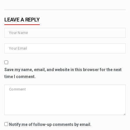
LEAVE A REPLY
Save my name, email, and website in this browser for the next
time I comment.
Notify me of follow-up comments by email.