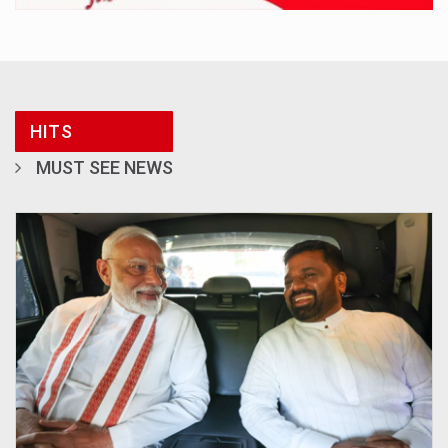
HITS
MUST SEE NEWS