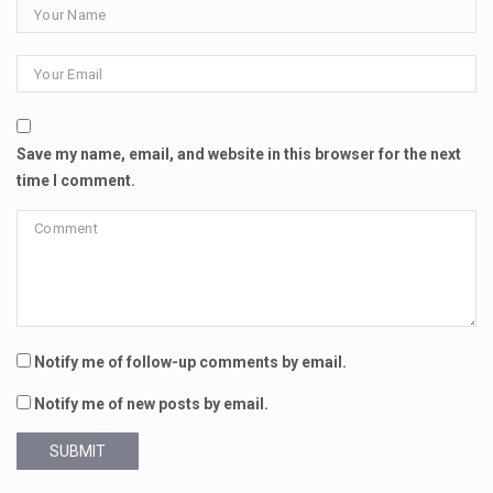
Save my name, email, and website in this browser for the next
time I comment.
Notify me of follow-up comments by email.
Notify me of new posts by email.
SUBMIT