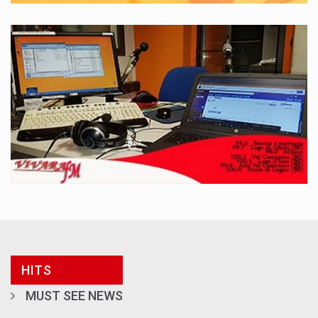
HITS
MUST SEE NEWS