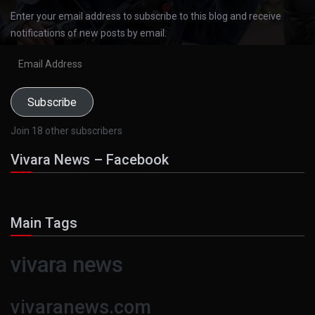
Enter your email address to subscribe to this blog and receive
notifications of new posts by email.
Email
Address
Subscribe
Join 18 other subscribers
Vivara News – Facebook
Main Tags
vivara news
vivaranews.com