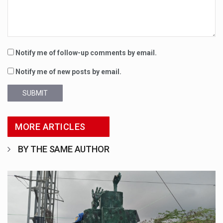
Notify me of follow-up comments by email.
Notify me of new posts by email.
SUBMIT
MORE ARTICLES
BY THE SAME AUTHOR