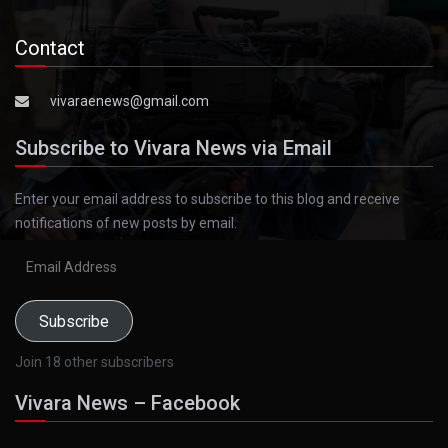
Contact
vivaraenews@gmail.com
Subscribe to Vivara News via Email
Enter your email address to subscribe to this blog and receive
notifications of new posts by email.
Email
Address
Subscribe
Join 18 other subscribers
Vivara News – Facebook