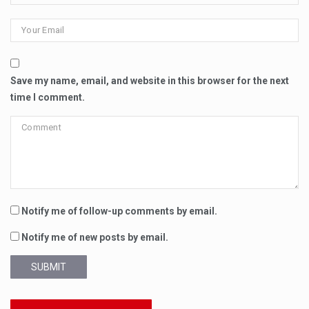
Save my name, email, and website in this browser for the next
time I comment.
Notify me of follow-up comments by email.
Notify me of new posts by email.
SUBMIT