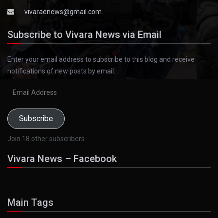
vivaraenews@gmail.com
Subscribe to Vivara News via Email
Enter your email address to subscribe to this blog and receive
notifications of new posts by email.
Email
Address
Subscribe
Join 18 other subscribers
Vivara News – Facebook
Main Tags