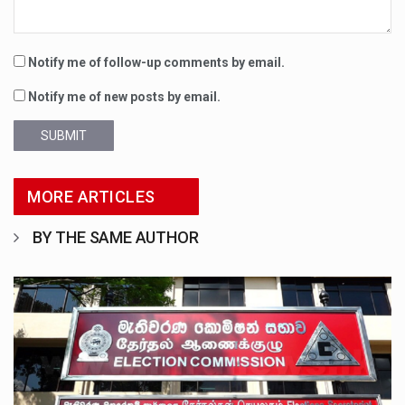
Notify me of follow-up comments by email.
Notify me of new posts by email.
SUBMIT
MORE ARTICLES
BY THE SAME AUTHOR