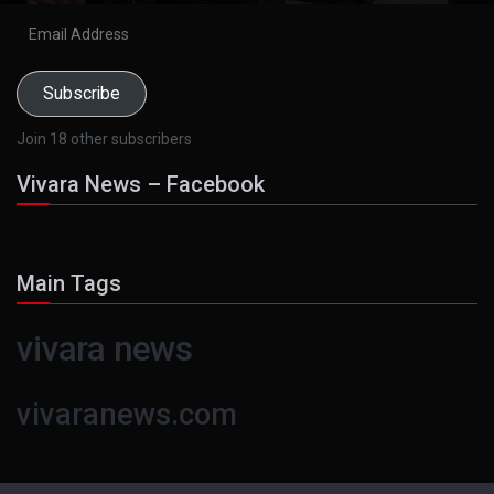
Email
Address
Subscribe
Join 18 other subscribers
Vivara News – Facebook
Main Tags
vivara news
vivaranews.com