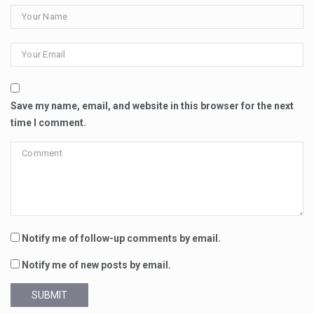
Save my name, email, and website in this browser for the next
time I comment.
Notify me of follow-up comments by email.
Notify me of new posts by email.
SUBMIT