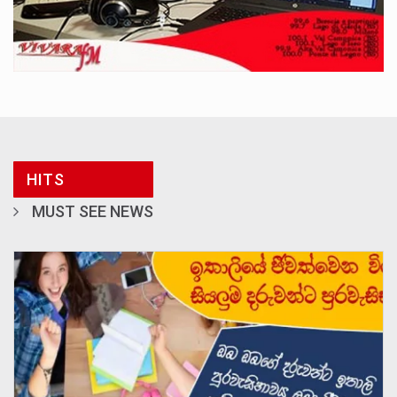
HITS
MUST SEE NEWS