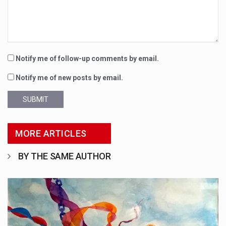
Notify me of follow-up comments by email.
Notify me of new posts by email.
SUBMIT
MORE ARTICLES
BY THE SAME AUTHOR