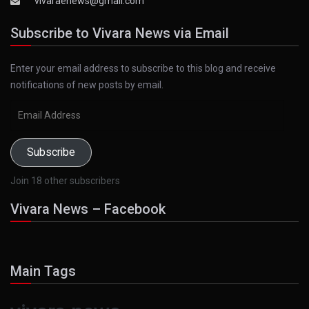
vivaraenews@gmail.com
Subscribe to Vivara News via Email
Enter your email address to subscribe to this blog and receive
notifications of new posts by email.
Email
Address
Subscribe
Join 18 other subscribers
Vivara News – Facebook
Main Tags