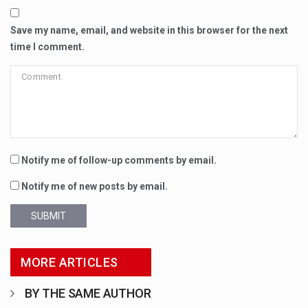
Save my name, email, and website in this browser for the next
time I comment.
Notify me of follow-up comments by email.
Notify me of new posts by email.
SUBMIT
MORE ARTICLES
BY THE SAME AUTHOR