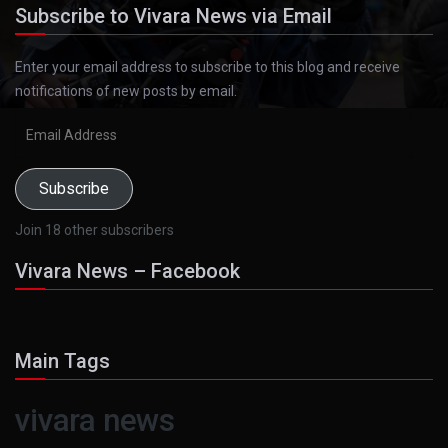
Subscribe to Vivara News via Email
Enter your email address to subscribe to this blog and receive
notifications of new posts by email.
Email
Address
Subscribe
Join 18 other subscribers
Vivara News – Facebook
Main Tags
vivara news